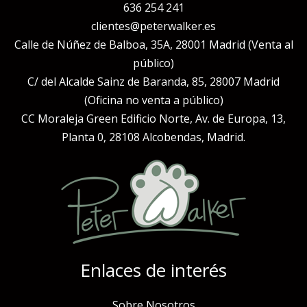
636 254 241
clientes@peterwalker.es
Calle de Núñez de Balboa, 35A, 28001 Madrid (Venta al
público)
C/ del Alcalde Sainz de Baranda, 85, 28007 Madrid
(Oficina no venta a público)
CC Moraleja Green Edificio Norte, Av. de Europa, 13,
Planta 0, 28108 Alcobendas, Madrid.
Enlaces de interés
Sobre Nosotros