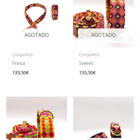
AGOTADO
AGOTADO
Conjuntos
Conjuntos
Fresa
Sweet
135,50
€
135,50
€