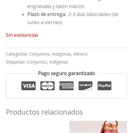
engrasado y latón macizo
Plazo de entrega:
2-3 días laborables (de
lunes a viernes)
Sin existencias
Categorías:
Conjuntos
,
Indigenas
,
México
Etiquetas:
Conjuntos
,
Indígenas
Pago seguro garantizado
Productos relacionados