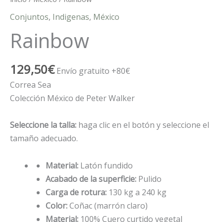
Conjuntos
,
Indigenas
,
México
Rainbow
129,50
€
Envío gratuito +80€
Correa Sea
Colección México de Peter Walker
Seleccione la talla:
haga clic en el botón y seleccione el
tamaño adecuado.
Material:
Latón fundido
Acabado de la superficie:
Pulido
Carga de rotura:
130 kg a 240 kg
Color:
Coñac (marrón claro)
Material:
100% Cuero curtido vegetal