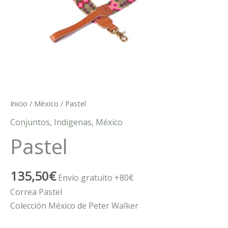
Inicio
/
México
/ Pastel
Conjuntos
,
Indigenas
,
México
Pastel
135,50
€
Envío gratuito +80€
Correa Pastel
Colección México de Peter Walker