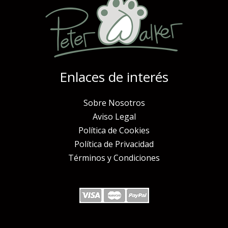
Enlaces de interés
Sobre Nosotros
Aviso Legal
Política de Cookies
Política de Privacidad
Términos y Condiciones