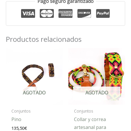
Pago seguro garantizado
Productos relacionados
AGOTADO
AGOTADO
Conjuntos
Conjuntos
Pino
Collar y correa
artesanal para
135,50
€