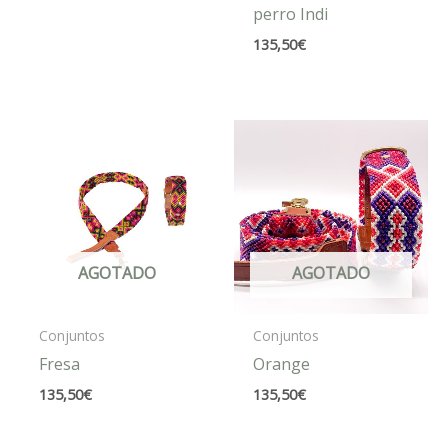
perro Indi
135,50
€
AGOTADO
AGOTADO
Conjuntos
Conjuntos
Fresa
Orange
135,50
€
135,50
€