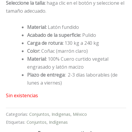
Seleccione la talla:
haga clic en el botón y seleccione el
tamaño adecuado.
Material:
Latón fundido
Acabado de la superficie:
Pulido
Carga de rotura:
130 kg a 240 kg
Color:
Coñac (marrón claro)
Material:
100% Cuero curtido vegetal
engrasado y latón macizo
Plazo de entrega:
2-3 días laborables (de
lunes a viernes)
Sin existencias
Categorías:
Conjuntos
,
Indigenas
,
México
Etiquetas:
Conjuntos
,
Indígenas