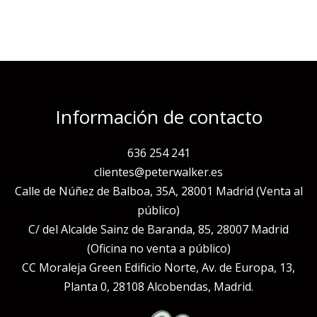
Información de contacto
636 254 241
clientes@peterwalker.es
Calle de Núñez de Balboa, 35A, 28001 Madrid (Venta al
público)
C/ del Alcalde Sainz de Baranda, 85, 28007 Madrid
(Oficina no venta a público)
CC Moraleja Green Edificio Norte, Av. de Europa, 13,
Planta 0, 28108 Alcobendas, Madrid.