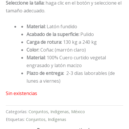
Seleccione la talla:
haga clic en el botón y seleccione el
tamaño adecuado.
Material:
Latón fundido
Acabado de la superficie:
Pulido
Carga de rotura:
130 kg a 240 kg
Color:
Coñac (marrón claro)
Material:
100% Cuero curtido vegetal
engrasado y latón macizo
Plazo de entrega:
2-3 días laborables (de
lunes a viernes)
Sin existencias
Categorías:
Conjuntos
,
Indigenas
,
México
Etiquetas:
Conjuntos
,
Indígenas