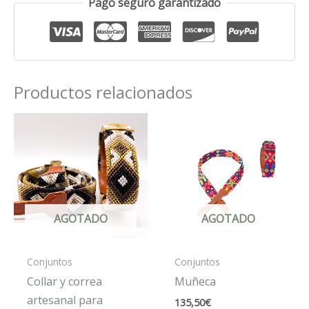
Pago seguro garantizado
Productos relacionados
AGOTADO
AGOTADO
Conjuntos
Conjuntos
Collar y correa
Muñeca
artesanal para
135,50
€