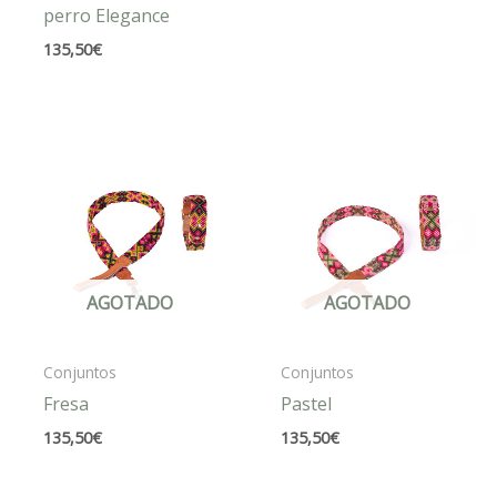
perro Elegance
135,50
€
AGOTADO
AGOTADO
Conjuntos
Conjuntos
Fresa
Pastel
135,50
€
135,50
€