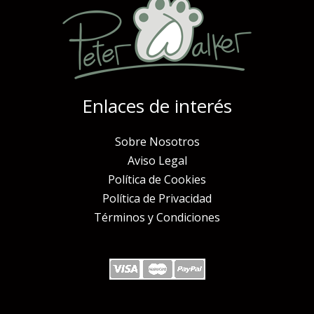
Enlaces de interés
Sobre Nosotros
Aviso Legal
Política de Cookies
Política de Privacidad
Términos y Condiciones