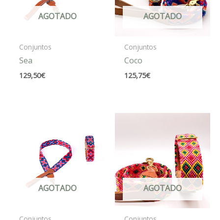
AGOTADO
AGOTADO
Conjuntos
Conjuntos
Sea
Coco
129,50
€
125,75
€
AGOTADO
AGOTADO
Conjuntos
Conjuntos