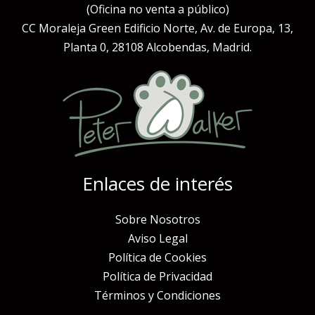
(Oficina no venta a público)
CC Moraleja Green Edificio Norte, Av. de Europa, 13,
Planta 0, 28108 Alcobendas, Madrid.
Enlaces de interés
Sobre Nosotros
Aviso Legal
Política de Cookies
Política de Privacidad
Términos y Condiciones