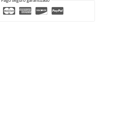
Pago seguro garantizado