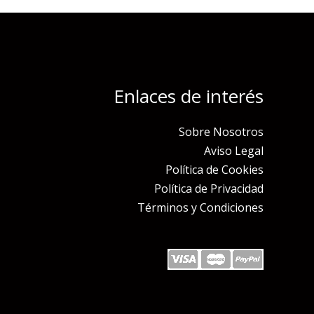
Enlaces de interés
Sobre Nosotros
Aviso Legal
Política de Cookies
Política de Privacidad
Términos y Condiciones