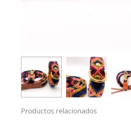
Productos relacionados