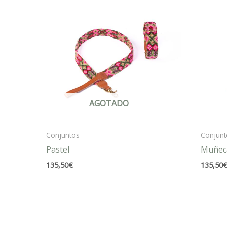
AGOTADO
Conjuntos
Conjunt
Pastel
Muñec
135,50
€
135,50