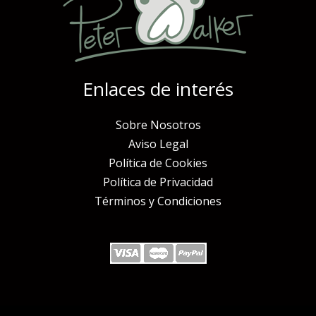
Enlaces de interés
Sobre Nosotros
Aviso Legal
Política de Cookies
Política de Privacidad
Términos y Condiciones