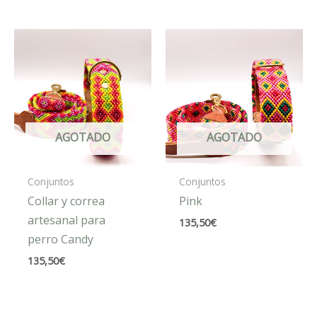
AGOTADO
AGOTADO
Conjuntos
Conjuntos
Collar y correa
Pink
artesanal para
135,50
€
perro Candy
135,50
€