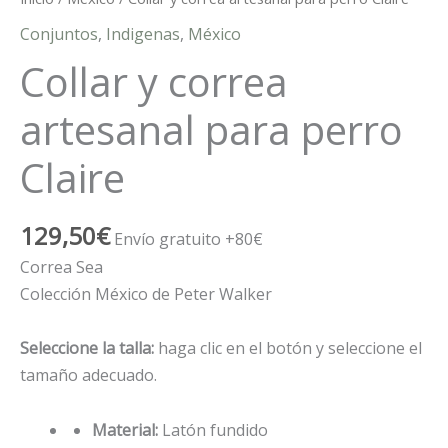
Conjuntos
,
Indigenas
,
México
Collar y correa
artesanal para perro
Claire
129,50
€
Envío gratuito +80€
Correa Sea
Colección México de Peter Walker
Seleccione la talla:
haga clic en el botón y seleccione el
tamaño adecuado.
Material:
Latón fundido