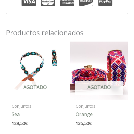
cantidad
Productos relacionados
AGOTADO
AGOTADO
Conjuntos
Conjuntos
Sea
Orange
129,50
€
135,50
€