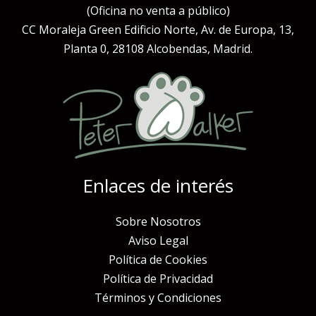
(Oficina no venta a público)
CC Moraleja Green Edificio Norte, Av. de Europa, 13,
Planta 0, 28108 Alcobendas, Madrid.
Enlaces de interés
Sobre Nosotros
Aviso Legal
Política de Cookies
Política de Privacidad
Términos y Condiciones