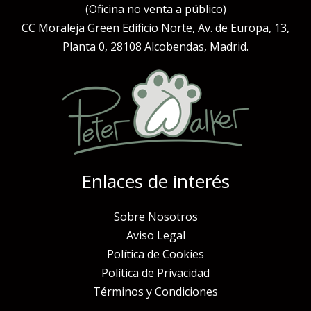
(Oficina no venta a público)
CC Moraleja Green Edificio Norte, Av. de Europa, 13,
Planta 0, 28108 Alcobendas, Madrid.
Enlaces de interés
Sobre Nosotros
Aviso Legal
Política de Cookies
Política de Privacidad
Términos y Condiciones