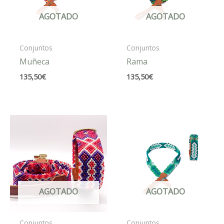
AGOTADO
AGOTADO
Conjuntos
Conjuntos
Muñeca
Rama
135,50
€
135,50
€
AGOTADO
AGOTADO
Conjuntos
Conjuntos