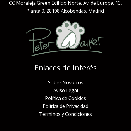
CC Moraleja Green Edificio Norte, Av. de Europa, 13,
Planta 0, 28108 Alcobendas, Madrid.
Enlaces de interés
Sobre Nosotros
Aviso Legal
Política de Cookies
Política de Privacidad
Términos y Condiciones