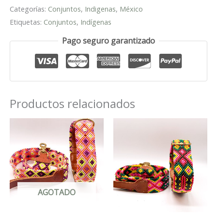
Categorías:
Conjuntos
,
Indigenas
,
México
Etiquetas:
Conjuntos
,
Indígenas
Pago seguro garantizado
Productos relacionados
AGOTADO