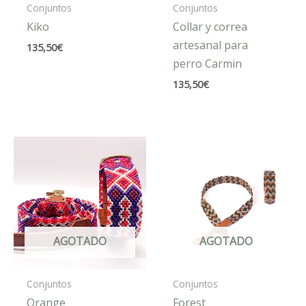
Conjuntos
Conjuntos
Kiko
Collar y correa
artesanal para
135,50
€
perro Carmin
135,50
€
AGOTADO
AGOTADO
Conjuntos
Conjuntos
Orange
Forest