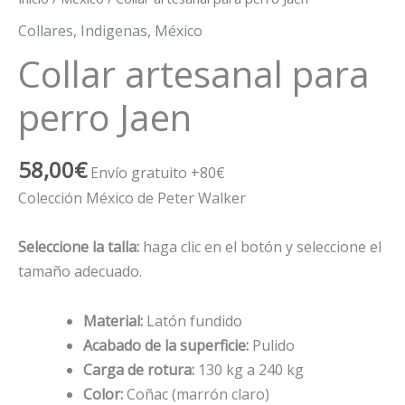
Collares
,
Indigenas
,
México
Collar artesanal para
perro Jaen
58,00
€
Envío gratuito +80€
Colección México de Peter Walker
Seleccione la talla:
haga clic en el botón y seleccione el
tamaño adecuado.
Material:
Latón fundido
Acabado de la superficie:
Pulido
Carga de rotura:
130 kg a 240 kg
Color:
Coñac (marrón claro)