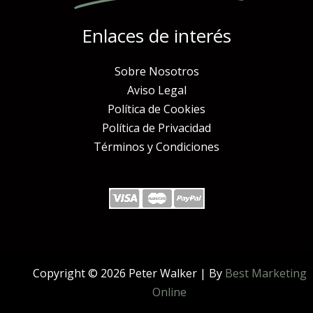
Enlaces de interés
Sobre Nosotros
Aviso Legal
Política de Cookies
Política de Privacidad
Términos y Condiciones
Copyright © 2026 Peter Walker | By
Best Marketing
Online