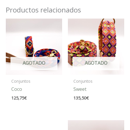
Productos relacionados
AGOTADO
AGOTADO
Conjuntos
Conjuntos
Coco
Sweet
125,75
€
135,50
€