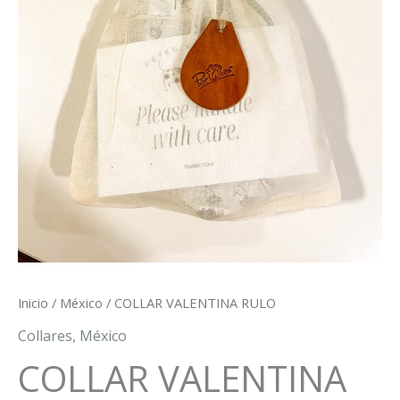
Inicio
/
México
/ COLLAR VALENTINA RULO
Collares
,
México
COLLAR VALENTINA