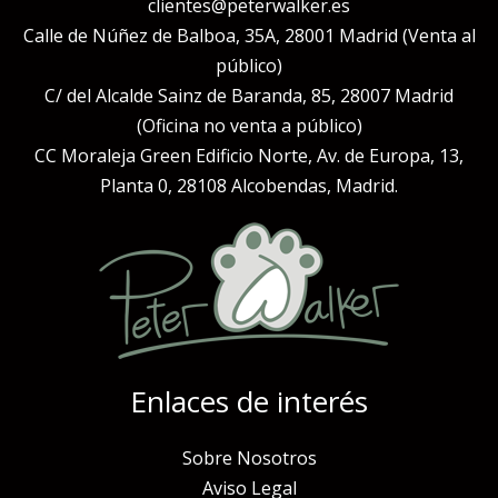
clientes@peterwalker.es
Calle de Núñez de Balboa, 35A, 28001 Madrid (Venta al
público)
C/ del Alcalde Sainz de Baranda, 85, 28007 Madrid
(Oficina no venta a público)
CC Moraleja Green Edificio Norte, Av. de Europa, 13,
Planta 0, 28108 Alcobendas, Madrid.
Enlaces de interés
Sobre Nosotros
Aviso Legal