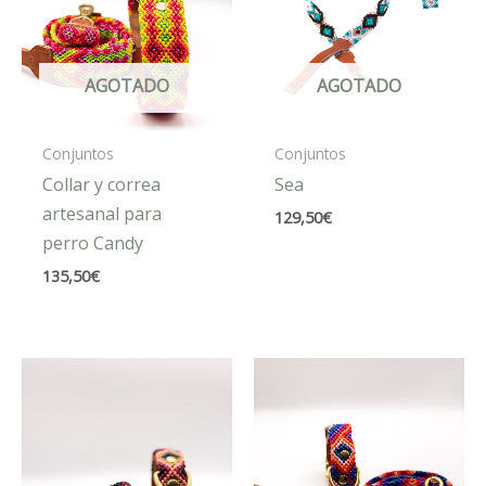
AGOTADO
AGOTADO
Conjuntos
Conjuntos
Collar y correa
Sea
artesanal para
129,50
€
perro Candy
135,50
€