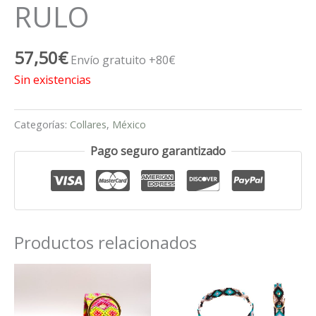
RULO
57,50
€
Envío gratuito +80€
Sin existencias
Categorías:
Collares
,
México
Pago seguro garantizado
Productos relacionados