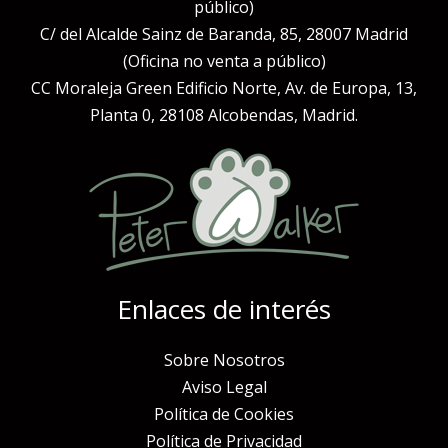
público)
C/ del Alcalde Sainz de Baranda, 85, 28007 Madrid
(Oficina no venta a público)
CC Moraleja Green Edificio Norte, Av. de Europa, 13,
Planta 0, 28108 Alcobendas, Madrid.
Enlaces de interés
Sobre Nosotros
Aviso Legal
Política de Cookies
Política de Privacidad