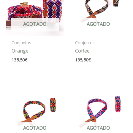
AGOTADO
AGOTADO
Conjuntos
Conjuntos
Orange
Coffee
135,50
€
135,50
€
AGOTADO
AGOTADO