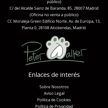
público)
C/ del Alcalde Sainz de Baranda, 85, 28007 Madrid
(Oficina no venta a público)
CC Moraleja Green Edificio Norte, Av. de Europa, 13,
Planta 0, 28108 Alcobendas, Madrid.
Enlaces de interés
Sobre Nosotros
Aviso Legal
Política de Cookies
Política de Privacidad