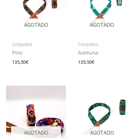
AGOTADO
AGOTADO
Conjuntos
Conjuntos
Pino
Aceituna
135,50
€
135,50
€
AGOTADO
AGOTADO