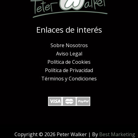
Enlaces de interés
Sobre Nosotros
Aviso Legal
Política de Cookies
Política de Privacidad
Términos y Condiciones
Copyright © 2026 Peter Walker | By
Best Marketing