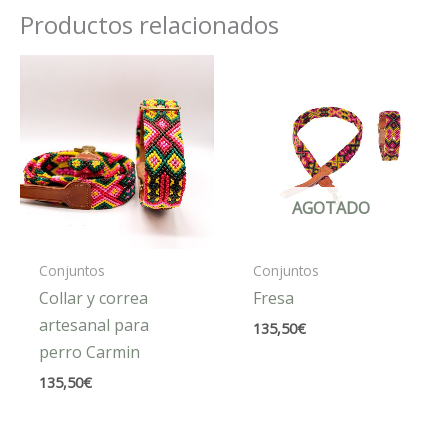
Productos relacionados
AGOTADO
Conjuntos
Conjuntos
Collar y correa
Fresa
artesanal para
135,50
€
perro Carmin
135,50
€