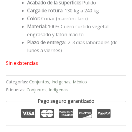
Acabado de la superficie:
Pulido
Carga de rotura:
130 kg a 240 kg
Color:
Coñac (marrón claro)
Material:
100% Cuero curtido vegetal
engrasado y latón macizo
Plazo de entrega:
2-3 días laborables (de
lunes a viernes)
Sin existencias
Categorías:
Conjuntos
,
Indigenas
,
México
Etiquetas:
Conjuntos
,
Indígenas
Pago seguro garantizado