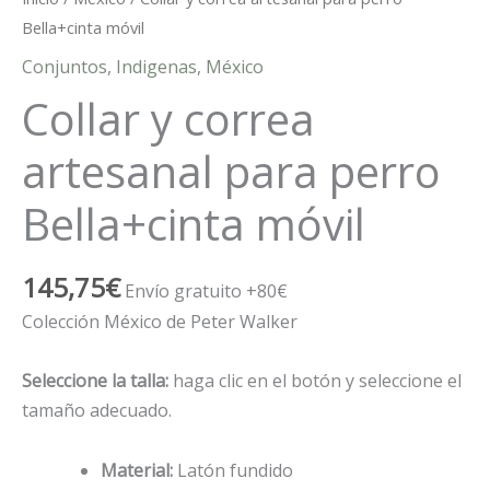
Bella+cinta móvil
Conjuntos
,
Indigenas
,
México
Collar y correa
artesanal para perro
Bella+cinta móvil
145,75
€
Envío gratuito +80€
Colección México de Peter Walker
Seleccione la talla:
haga clic en el botón y seleccione el
tamaño adecuado.
Material:
Latón fundido