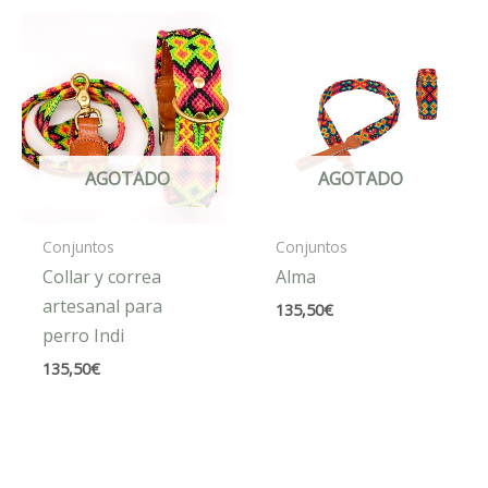
AGOTADO
AGOTADO
Conjuntos
Conjuntos
Collar y correa
Alma
artesanal para
135,50
€
perro Indi
135,50
€